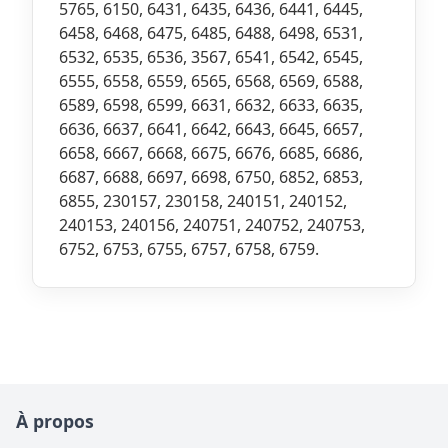
5765, 6150, 6431, 6435, 6436, 6441, 6445,
6458, 6468, 6475, 6485, 6488, 6498, 6531,
6532, 6535, 6536, 3567, 6541, 6542, 6545,
6555, 6558, 6559, 6565, 6568, 6569, 6588,
6589, 6598, 6599, 6631, 6632, 6633, 6635,
6636, 6637, 6641, 6642, 6643, 6645, 6657,
6658, 6667, 6668, 6675, 6676, 6685, 6686,
6687, 6688, 6697, 6698, 6750, 6852, 6853,
6855, 230157, 230158, 240151, 240152,
240153, 240156, 240751, 240752, 240753,
6752, 6753, 6755, 6757, 6758, 6759.
À propos