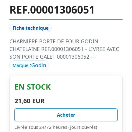
REF.00001306051
Fiche technique
CHARNIERE PORTE DE FOUR GODIN
CHATELAINE REF.00001306051 - LIVREE AVEC
SON PORTE GALET 00001306052 —
:
Godin
Marque
EN STOCK
21,60 EUR
Acheter
Livrée sous 24/72 heures (jours ouvrés)