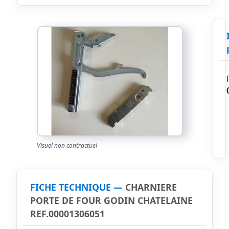
Visuel non contractuel
FICHE TECHNIQUE —
CHARNIERE
PORTE DE FOUR GODIN CHATELAINE
REF.00001306051