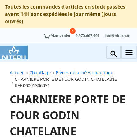
Toutes les commandes d'articles en stock passées
avant 14H sont expédiées le jour même (jours
ouvrés)
0
Mon panier
0.970.667.601
info@nitech.fr
Accueil
Chauffage
Pièces détachées chauffage
CHARNIERE PORTE DE FOUR GODIN CHATELAINE
REF.00001306051
CHARNIERE PORTE DE
FOUR GODIN
CHATELAINE