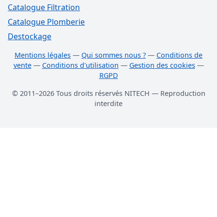
Catalogue Filtration
Catalogue Plomberie
Destockage
Mentions légales
—
Qui sommes nous ?
—
Conditions de
vente
—
Conditions d'utilisation
—
Gestion des cookies
—
RGPD
© 2011–2026 Tous droits réservés NITECH — Reproduction
interdite