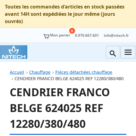
Toutes les commandes d'articles en stock passées
avant 14H sont expédiées le jour même (jours
ouvrés)
0
Mon panier
0.970.667.601
info@nitech.fr
Accueil
Chauffage
Pièces détachées chauffage
CENDRIER FRANCO BELGE 624025 REF 12280/380/480
CENDRIER FRANCO
BELGE 624025 REF
12280/380/480