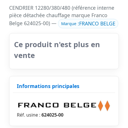
CENDRIER 12280/380/480 (référence interne
pièce détachée chauffage marque Franco
Belge 624025-00) —
:
FRANCO BELGE
Marque
Ce produit n'est plus en
vente
Informations principales
Réf. usine :
624025-00