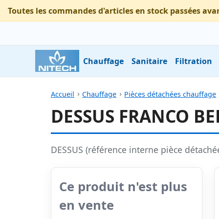
Toutes les commandes d'articles en stock passées ava
Chauffage
Sanitaire
Filtration
Accueil
Chauffage
Pièces détachées chauffage
DESSUS FRANCO BE
DESSUS (référence interne pièce détach
Ce produit n'est plus
en vente