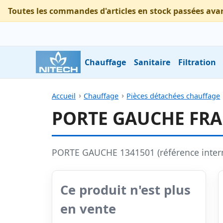
Toutes les commandes d'articles en stock passées ava
Chauffage
Sanitaire
Filtration
Accueil
Chauffage
Pièces détachées chauffage
PORTE GAUCHE FRAN
PORTE GAUCHE 1341501 (référence inter
Ce produit n'est plus
en vente