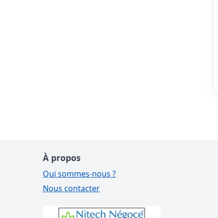
À propos
Qui sommes-nous ?
Nous contacter