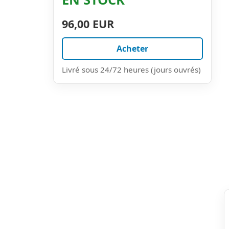
96,00 EUR
Acheter
Livré sous 24/72 heures (jours ouvrés)