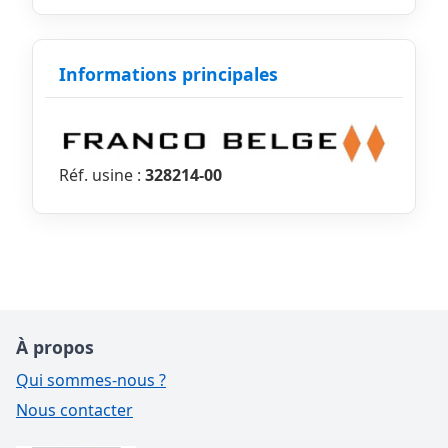
Informations principales
Réf. usine :
328214-00
À propos
Qui sommes-nous ?
Nous contacter