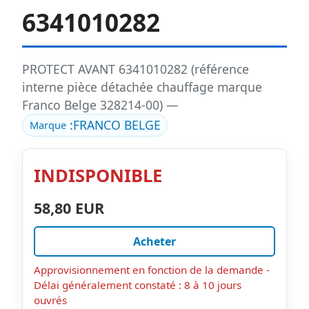
6341010282
PROTECT AVANT 6341010282 (référence
interne pièce détachée chauffage marque
Franco Belge 328214-00) —
:
FRANCO BELGE
Marque
INDISPONIBLE
58,80 EUR
Acheter
Approvisionnement en fonction de la demande -
Délai généralement constaté : 8 à 10 jours
ouvrés