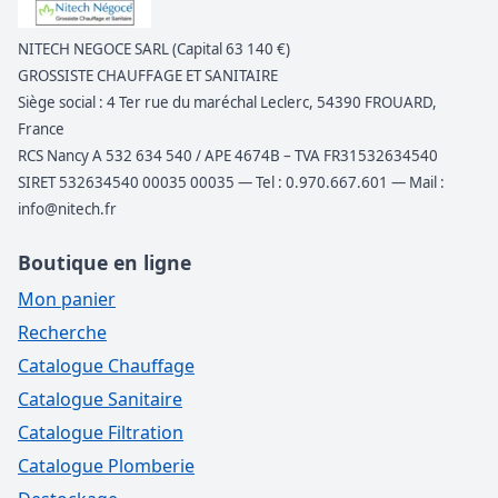
NITECH NEGOCE SARL (Capital 63 140 €)
GROSSISTE CHAUFFAGE ET SANITAIRE
Siège social : 4 Ter rue du maréchal Leclerc, 54390 FROUARD,
France
RCS Nancy A 532 634 540 / APE 4674B – TVA FR31532634540
SIRET 532634540 00035 00035 — Tel : 0.970.667.601 — Mail :
info@nitech.fr
Boutique en ligne
Mon panier
Recherche
Catalogue Chauffage
Catalogue Sanitaire
Catalogue Filtration
Catalogue Plomberie