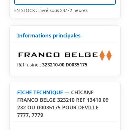
EN STOCK : Livré sous 24/72 heures
Informations principales
Réf. usine :
323210-00 D0035175
FICHE TECHNIQUE —
CHICANE
FRANCO BELGE 323210 REF 13410 09
232 OU D0035175 POUR DEVILLE
7777, 7779