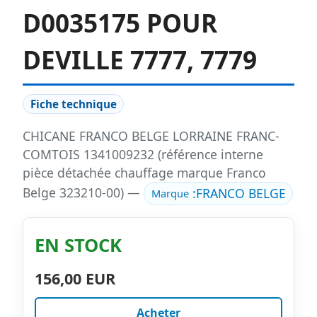
D0035175 POUR
DEVILLE 7777, 7779
Fiche technique
CHICANE FRANCO BELGE LORRAINE FRANC-
COMTOIS 1341009232 (référence interne
pièce détachée chauffage marque Franco
Belge 323210-00) —
:
FRANCO BELGE
Marque
EN STOCK
156,00 EUR
Acheter