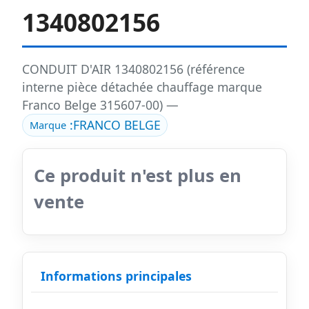
1340802156
CONDUIT D'AIR 1340802156 (référence
interne pièce détachée chauffage marque
Franco Belge 315607-00) —
:
FRANCO BELGE
Marque
Ce produit n'est plus en
vente
Informations principales