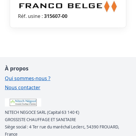
Réf. usine :
315607-00
À propos
Qui sommes-nous ?
Nous contacter
NITECH NEGOCE SARL (Capital 63 140 €)
GROSSISTE CHAUFFAGE ET SANITAIRE
Siège social : 4 Ter rue du maréchal Leclerc, 54390 FROUARD,
France