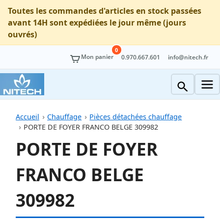
Toutes les commandes d'articles en stock passées
avant 14H sont expédiées le jour même (jours
ouvrés)
0
Mon panier
0.970.667.601
info@nitech.fr
Accueil
Chauffage
Pièces détachées chauffage
PORTE DE FOYER FRANCO BELGE 309982
PORTE DE FOYER
FRANCO BELGE
309982