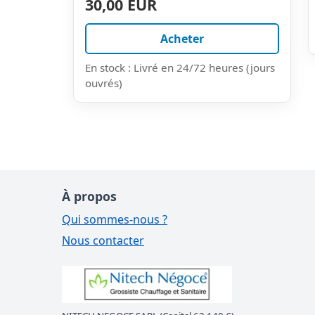
30,00 EUR
Acheter
En stock : Livré en 24/72 heures (jours
ouvrés)
À propos
Qui sommes-nous ?
Nous contacter