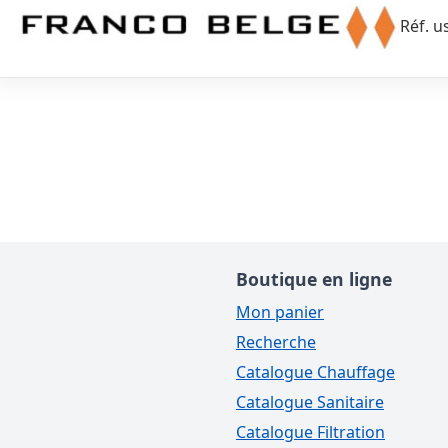
Réf. u
Boutique en ligne
Mon panier
Recherche
Catalogue Chauffage
Catalogue Sanitaire
Catalogue Filtration