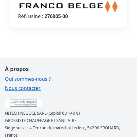
Réf. usine :
276005-00
À propos
Qui sommes-nous ?
Nous contacter
NITECH NEGOCE SARL (Capital 63 140 €)
GROSSISTE CHAUFFAGE ET SANITAIRE
Siège social : 4 Ter rue du maréchal Leclerc, 54390 FROUARD,
France