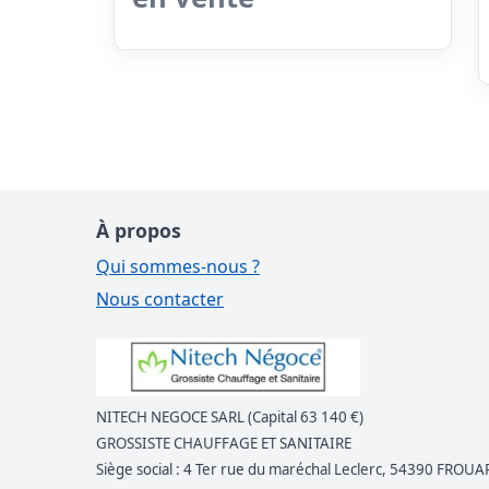
À propos
Qui sommes-nous ?
Nous contacter
NITECH NEGOCE SARL (Capital 63 140 €)
GROSSISTE CHAUFFAGE ET SANITAIRE
Siège social : 4 Ter rue du maréchal Leclerc, 54390 FROUA