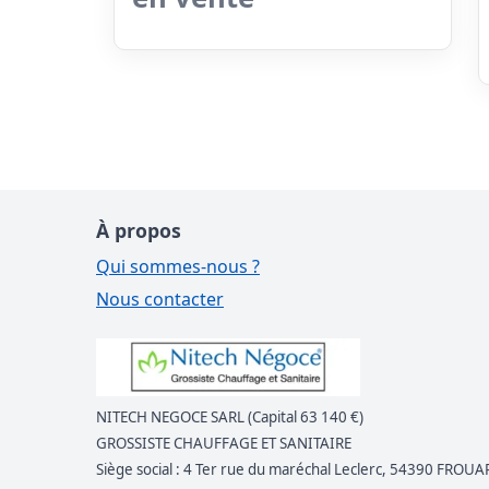
À propos
Qui sommes-nous ?
Nous contacter
NITECH NEGOCE SARL (Capital 63 140 €)
GROSSISTE CHAUFFAGE ET SANITAIRE
Siège social : 4 Ter rue du maréchal Leclerc, 54390 FROUA