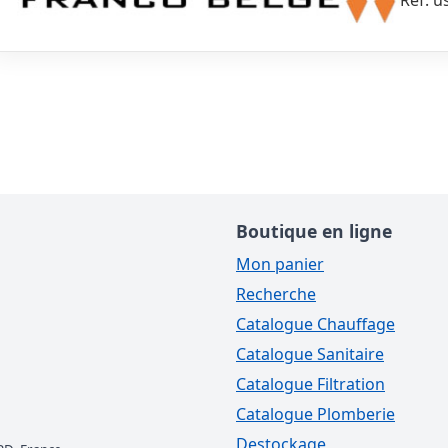
Réf. u
Boutique en ligne
Mon panier
Recherche
Catalogue Chauffage
Catalogue Sanitaire
Catalogue Filtration
Catalogue Plomberie
Destockage