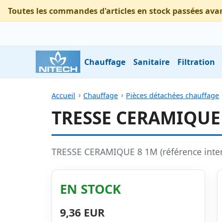
Toutes les commandes d'articles en stock passées ava
Chauffage
Sanitaire
Filtration
Accueil
Chauffage
Pièces détachées chauffage
TRESSE CERAMIQUE
TRESSE CERAMIQUE 8 1M (référence inte
EN STOCK
9,36 EUR