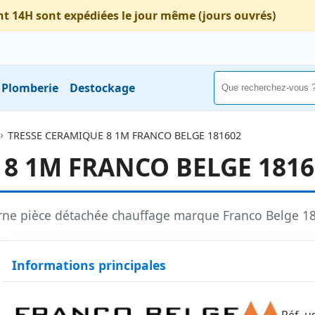
nt 14H sont expédiées le jour même (jours ouvrés)
Plomberie
Destockage
TRESSE CERAMIQUE 8 1M FRANCO BELGE 181602
 8 1M FRANCO BELGE 1816
rne pièce détachée chauffage marque Franco Belge 
Informations principales