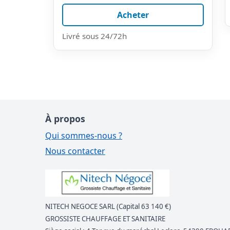
Acheter
Livré sous 24/72h
À propos
Qui sommes-nous ?
Nous contacter
NITECH NEGOCE SARL (Capital 63 140 €)
GROSSISTE CHAUFFAGE ET SANITAIRE