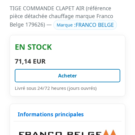
TIGE COMMANDE CLAPET AIR (référence
pièce détachée chauffage marque Franco
Belge 179626) —
:
FRANCO BELGE
Marque
EN STOCK
71,14 EUR
Acheter
Livré sous 24/72 heures (jours ouvrés)
Informations principales