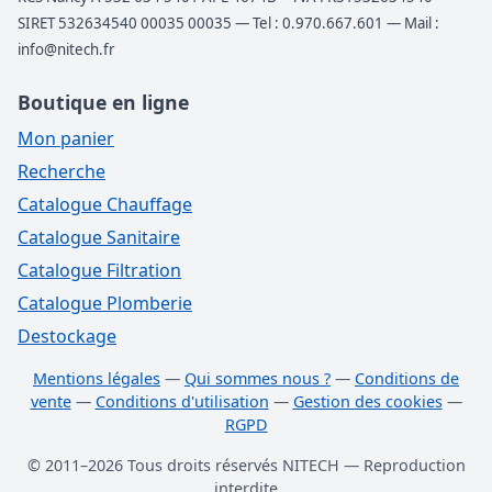
SIRET 532634540 00035 00035 — Tel : 0.970.667.601 — Mail :
info@nitech.fr
Boutique en ligne
Mon panier
Recherche
Catalogue Chauffage
Catalogue Sanitaire
Catalogue Filtration
Catalogue Plomberie
Destockage
Mentions légales
—
Qui sommes nous ?
—
Conditions de
vente
—
Conditions d'utilisation
—
Gestion des cookies
—
RGPD
© 2011–2026 Tous droits réservés NITECH — Reproduction
interdite