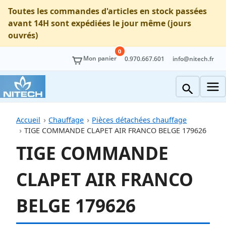
Toutes les commandes d'articles en stock passées
avant 14H sont expédiées le jour même (jours
ouvrés)
0
Mon panier
0.970.667.601
info@nitech.fr
Accueil
Chauffage
Pièces détachées chauffage
TIGE COMMANDE CLAPET AIR FRANCO BELGE 179626
TIGE COMMANDE
CLAPET AIR FRANCO
BELGE 179626