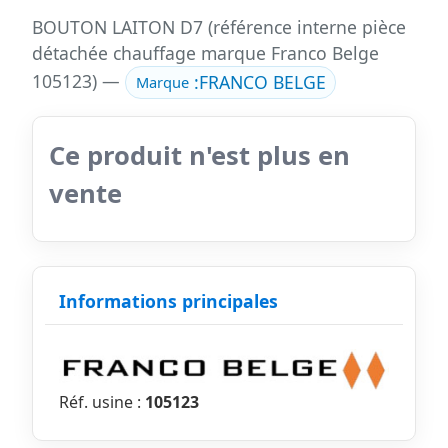
BOUTON LAITON D7 (référence interne pièce
détachée chauffage marque Franco Belge
105123) —
:
FRANCO BELGE
Marque
Ce produit n'est plus en
vente
Informations principales
Réf. usine :
105123