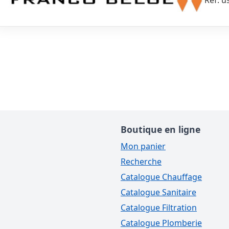
Réf. u
Boutique en ligne
Mon panier
Recherche
Catalogue Chauffage
Catalogue Sanitaire
Catalogue Filtration
Catalogue Plomberie