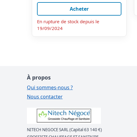
Acheter
En rupture de stock depuis le
19/09/2024
À propos
Qui sommes-nous ?
Nous contacter
NITECH NEGOCE SARL (Capital 63 140 €)