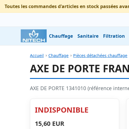
Toutes les commandes d'articles en stock passées ava
Chauffage
Sanitaire
Filtration
Accueil
Chauffage
Pièces détachées chauffage
AXE DE PORTE FRAN
AXE DE PORTE 1341010 (référence intern
INDISPONIBLE
15,60 EUR