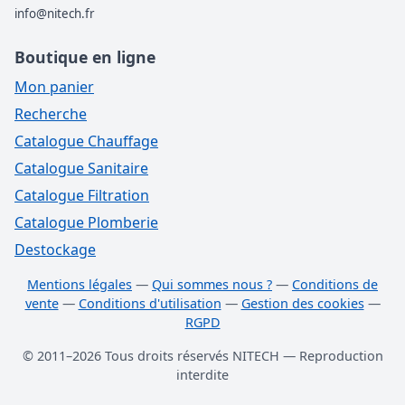
info@nitech.fr
Boutique en ligne
Mon panier
Recherche
Catalogue Chauffage
Catalogue Sanitaire
Catalogue Filtration
Catalogue Plomberie
Destockage
Mentions légales
—
Qui sommes nous ?
—
Conditions de
vente
—
Conditions d'utilisation
—
Gestion des cookies
—
RGPD
© 2011–2026 Tous droits réservés NITECH — Reproduction
interdite