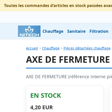
Toutes les commandes d'articles en stock passées ava
Chauffage
Sanitaire
Filtration
Accueil
Chauffage
Pièces détachées chauffage
AXE DE FERMETURE
AXE DE FERMETURE (référence interne p
EN STOCK
4,20 EUR