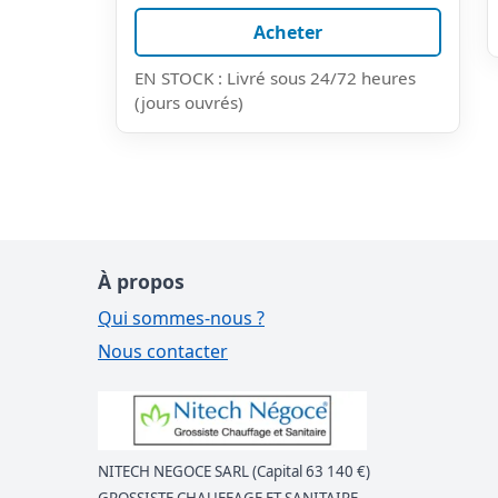
Acheter
EN STOCK : Livré sous 24/72 heures
(jours ouvrés)
À propos
Qui sommes-nous ?
Nous contacter
NITECH NEGOCE SARL (Capital 63 140 €)