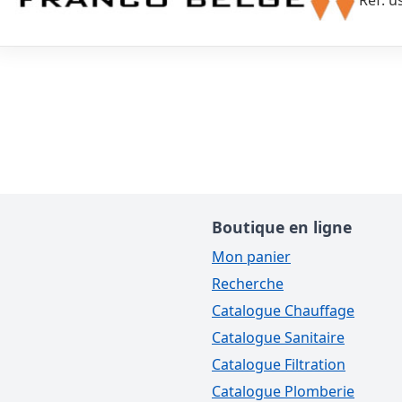
Réf. u
Boutique en ligne
Mon panier
Recherche
Catalogue Chauffage
Catalogue Sanitaire
Catalogue Filtration
Catalogue Plomberie