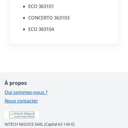
ECO 363101
CONCERTO 363103
ECO 363104
À propos
Qui sommes-nous ?
Nous contacter
NITECH NEGOCE SARL (Capital 63 140 €)