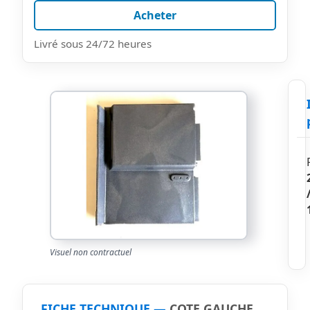
Acheter
Livré sous 24/72 heures
Visuel non contractuel
FICHE TECHNIQUE —
COTE GAUCHE