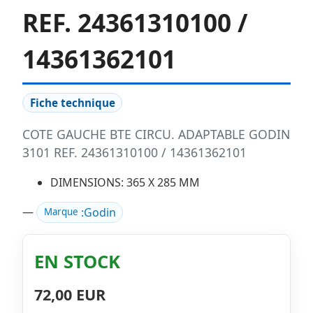
REF. 24361310100 /
14361362101
Fiche technique
COTE GAUCHE BTE CIRCU. ADAPTABLE GODIN
3101 REF. 24361310100 / 14361362101
DIMENSIONS: 365 X 285 MM
—
:
Godin
Marque
EN STOCK
72,00 EUR