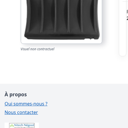
Visuel non contractuel
À propos
Qui sommes-nous ?
Nous contacter