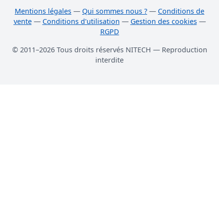
Mentions légales
—
Qui sommes nous ?
—
Conditions de
vente
—
Conditions d'utilisation
—
Gestion des cookies
—
RGPD
© 2011–2026 Tous droits réservés NITECH — Reproduction
interdite