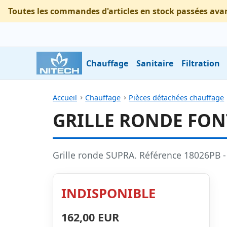
Toutes les commandes d'articles en stock passées ava
Chauffage
Sanitaire
Filtration
Accueil
Chauffage
Pièces détachées chauffage
GRILLE RONDE FON
Grille ronde SUPRA. Référence 18026PB 
INDISPONIBLE
162,00 EUR