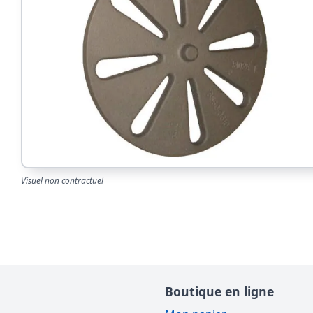
Visuel non contractuel
Boutique en ligne