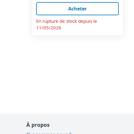
Acheter
En rupture de stock depuis le
11/05/2026
À propos