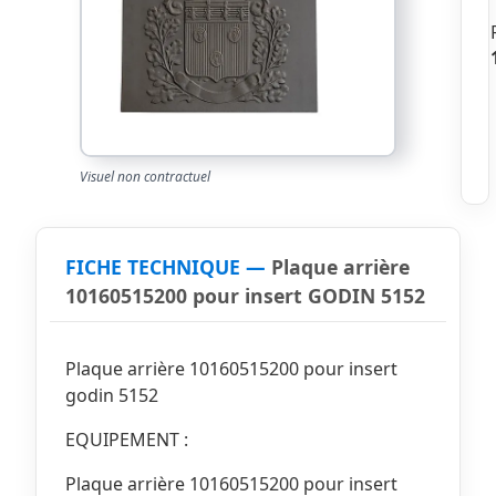
Visuel non contractuel
FICHE TECHNIQUE —
Plaque arrière
10160515200 pour insert GODIN 5152
Plaque arrière 10160515200 pour insert
godin 5152
EQUIPEMENT :
Plaque arrière 10160515200 pour insert