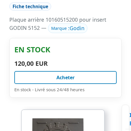
Fiche technique
Plaque arrière 10160515200 pour insert
GODIN 5152 —
:
Godin
Marque
EN STOCK
120,00 EUR
Acheter
En stock - Livré sous 24/48 heures