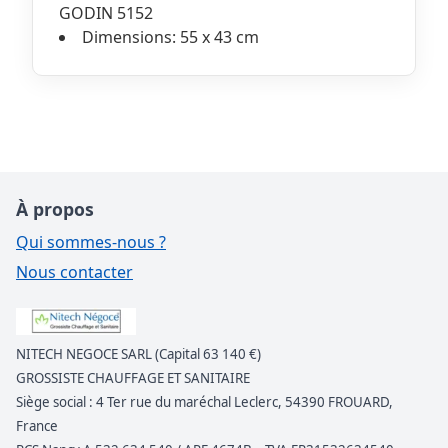
GODIN 5152
Dimensions: 55 x 43 cm
À propos
Qui sommes-nous ?
Nous contacter
NITECH NEGOCE SARL (Capital 63 140 €)
GROSSISTE CHAUFFAGE ET SANITAIRE
Siège social : 4 Ter rue du maréchal Leclerc, 54390 FROUARD,
France