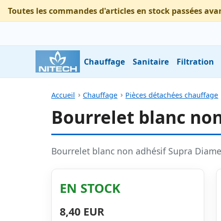
Toutes les commandes d'articles en stock passées ava
Chauffage
Sanitaire
Filtration
Accueil
Chauffage
Pièces détachées chauffage
Bourrelet blanc no
Bourrelet blanc non adhésif Supra Diam
EN STOCK
8,40 EUR