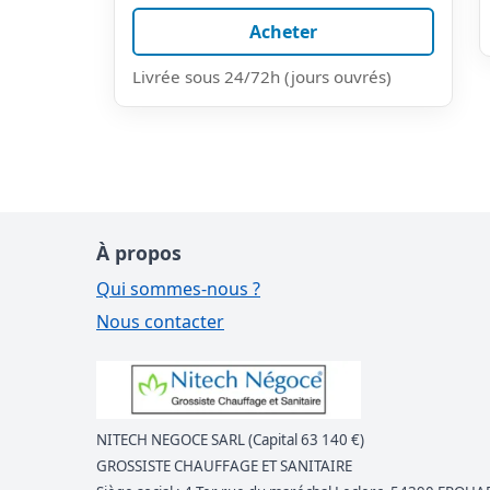
Acheter
Livrée sous 24/72h (jours ouvrés)
À propos
Qui sommes-nous ?
Nous contacter
NITECH NEGOCE SARL (Capital 63 140 €)
GROSSISTE CHAUFFAGE ET SANITAIRE