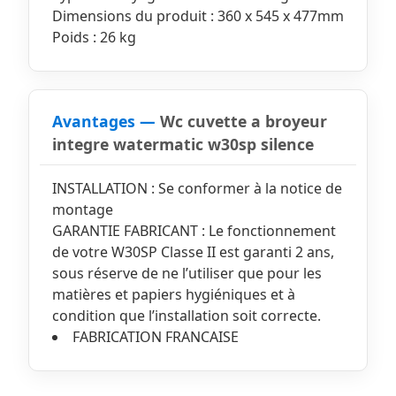
Dimensions du produit : 360 x 545 x 477mm
Poids : 26 kg
Avantages —
Wc cuvette a broyeur
integre watermatic w30sp silence
INSTALLATION : Se conformer à la notice de
montage
GARANTIE FABRICANT : Le fonctionnement
de votre W30SP Classe II est garanti 2 ans,
sous réserve de ne l’utiliser que pour les
matières et papiers hygiéniques et à
condition que l’installation soit correcte.
FABRICATION FRANCAISE