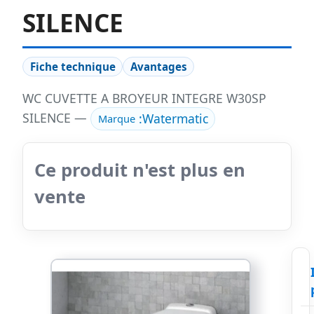
SILENCE
Fiche technique
Avantages
WC CUVETTE A BROYEUR INTEGRE W30SP
SILENCE —
:
Watermatic
Marque
Ce produit n'est plus en
vente