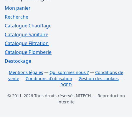
Mon panier
Recherche
Catalogue Chauffage
Catalogue Sanitaire
Catalogue Filtration
Catalogue Plomberie
Destockage
Mentions légales
—
Qui sommes nous ?
—
Conditions de
vente
—
Conditions d'utilisation
—
Gestion des cookies
—
RGPD
© 2011–2026 Tous droits réservés NITECH — Reproduction
interdite