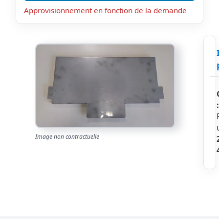
Approvisionnement en fonction de la demande
:
Image non contractuelle