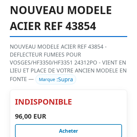
NOUVEAU MODELE
ACIER REF 43854
NOUVEAU MODELE ACIER REF 43854 -
DEFLECTEUR FUMEES POUR
VOSGES/HF3350/HF3351 24312PO - VIENT EN
LIEU ET PLACE DE VOTRE ANCIEN MODELE EN
FONTE —
:
Supra
Marque
INDISPONIBLE
96,00 EUR
Acheter