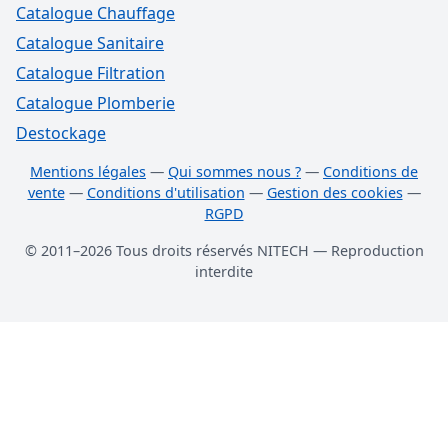
Catalogue Chauffage
Catalogue Sanitaire
Catalogue Filtration
Catalogue Plomberie
Destockage
Mentions légales
—
Qui sommes nous ?
—
Conditions de
vente
—
Conditions d'utilisation
—
Gestion des cookies
—
RGPD
© 2011–2026 Tous droits réservés NITECH — Reproduction
interdite