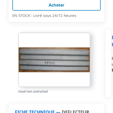
Acheter
EN STOCK : Livré sous 24/72 heures
Visuel non contractuel
FICHE TECHNIQUE —
DEFLECTEUR