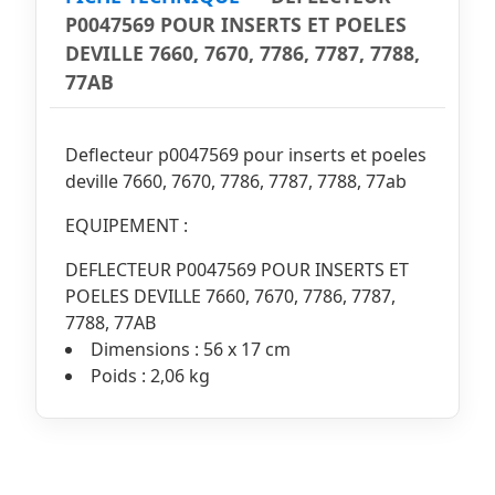
P0047569 POUR INSERTS ET POELES
DEVILLE 7660, 7670, 7786, 7787, 7788,
77AB
Deflecteur p0047569 pour inserts et poeles
deville 7660, 7670, 7786, 7787, 7788, 77ab
EQUIPEMENT :
DEFLECTEUR P0047569 POUR INSERTS ET
POELES DEVILLE 7660, 7670, 7786, 7787,
7788, 77AB
Dimensions : 56 x 17 cm
Poids : 2,06 kg