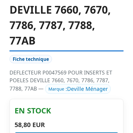
DEVILLE 7660, 7670,
7786, 7787, 7788,
77AB
Fiche technique
DEFLECTEUR P0047569 POUR INSERTS ET
POELES DEVILLE 7660, 7670, 7786, 7787,
7788, 77AB —
:
Deville Ménager
Marque
EN STOCK
58,80 EUR