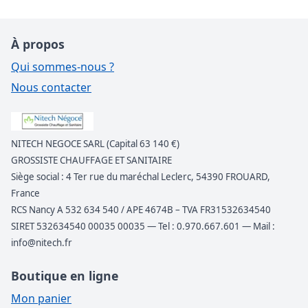
À propos
Qui sommes-nous ?
Nous contacter
NITECH NEGOCE SARL (Capital 63 140 €)
GROSSISTE CHAUFFAGE ET SANITAIRE
Siège social : 4 Ter rue du maréchal Leclerc, 54390 FROUARD,
France
RCS Nancy A 532 634 540 / APE 4674B – TVA FR31532634540
SIRET 532634540 00035 00035 — Tel : 0.970.667.601 — Mail :
info@nitech.fr
Boutique en ligne
Mon panier