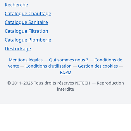
Recherche
Catalogue Chauffage
Catalogue Sanitaire
Catalogue Filtration
Catalogue Plomberie
Destockage
Mentions légales
—
Qui sommes nous ?
—
Conditions de
vente
—
Conditions d'utilisation
—
Gestion des cookies
—
RGPD
© 2011–2026 Tous droits réservés NITECH — Reproduction
interdite