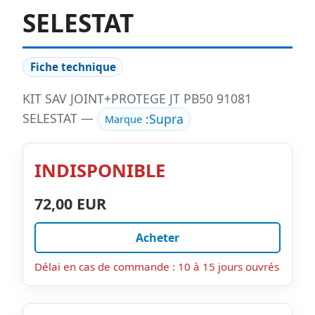
SELESTAT
Fiche technique
KIT SAV JOINT+PROTEGE JT PB50 91081
SELESTAT —
:
Supra
Marque
INDISPONIBLE
72,00 EUR
Acheter
Délai en cas de commande : 10 à 15 jours ouvrés