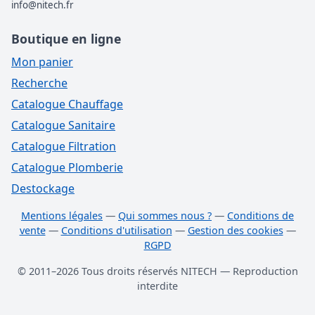
info@nitech.fr
Boutique en ligne
Mon panier
Recherche
Catalogue Chauffage
Catalogue Sanitaire
Catalogue Filtration
Catalogue Plomberie
Destockage
Mentions légales
—
Qui sommes nous ?
—
Conditions de
vente
—
Conditions d'utilisation
—
Gestion des cookies
—
RGPD
© 2011–2026 Tous droits réservés NITECH — Reproduction
interdite