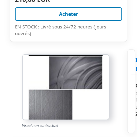
Acheter
EN STOCK : Livré sous 24/72 heures (jours
ouvrés)
:
Visuel non contractuel