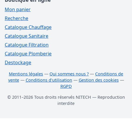
Mon panier
Recherche
Catalogue Chauffage
Catalogue Sanitaire
Catalogue Filtration
Catalogue Plomberie
Destockage
Mentions légales
—
Qui sommes nous ?
—
Conditions de
vente
—
Conditions d'utilisation
—
Gestion des cookies
—
RGPD
© 2011–2026 Tous droits réservés NITECH — Reproduction
interdite