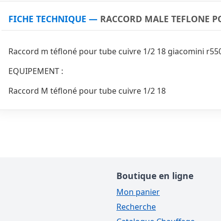
FICHE TECHNIQUE —
RACCORD MALE TEFLONE POU
Raccord m téfloné pour tube cuivre 1/2 18 giacomini r550
EQUIPEMENT :
Raccord M téfloné pour tube cuivre 1/2 18
Boutique en ligne
Mon panier
Recherche