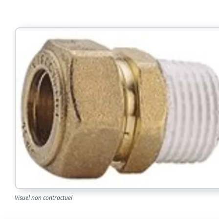
Visuel non contractuel