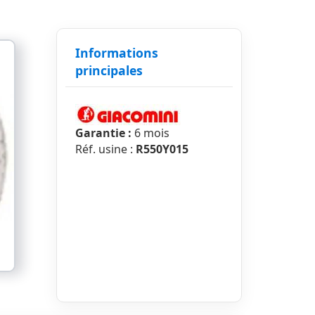
Informations
principales
Garantie :
6 mois
Réf. usine :
R550Y015