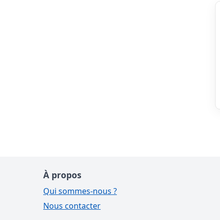
À propos
Qui sommes-nous ?
Nous contacter