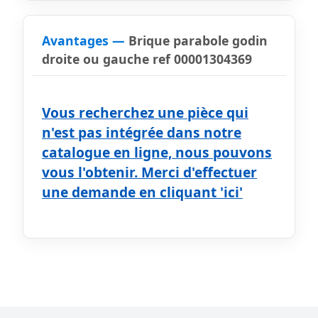
Avantages —
Brique parabole godin
droite ou gauche ref 00001304369
Vous recherchez une pièce qui
n'est pas intégrée dans notre
catalogue en ligne, nous pouvons
vous l'obtenir. Merci d'effectuer
une demande en cliquant 'ici'