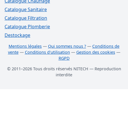
Catalogue Chauffage
Catalogue Sanitaire
Catalogue Filtration
Catalogue Plomberie
Destockage
Mentions légales
—
Qui sommes nous ?
—
Conditions de
vente
—
Conditions d'utilisation
—
Gestion des cookies
—
RGPD
© 2011–2026 Tous droits réservés NITECH — Reproduction
interdite