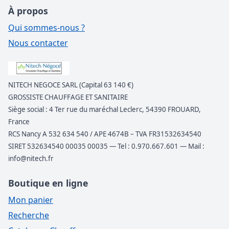
À propos
Qui sommes-nous ?
Nous contacter
NITECH NEGOCE SARL (Capital 63 140 €)
GROSSISTE CHAUFFAGE ET SANITAIRE
Siège social : 4 Ter rue du maréchal Leclerc, 54390 FROUARD,
France
RCS Nancy A 532 634 540 / APE 4674B – TVA FR31532634540
SIRET 532634540 00035 00035 — Tel : 0.970.667.601 — Mail :
info@nitech.fr
Boutique en ligne
Mon panier
Recherche