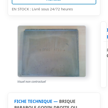
EN STOCK : Livré sous 24/72 heures
Visuel non contractuel
FICHE TECHNIQUE —
BRIQUE
PARABOLE GODIN DROITE OU