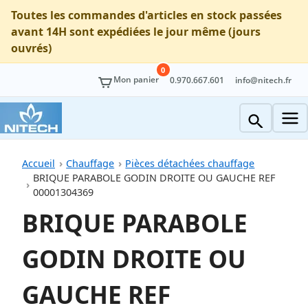
Toutes les commandes d'articles en stock passées
avant 14H sont expédiées le jour même (jours
ouvrés)
0
Mon panier
0.970.667.601
info@nitech.fr
Accueil
Chauffage
Pièces détachées chauffage
BRIQUE PARABOLE GODIN DROITE OU GAUCHE REF
00001304369
BRIQUE PARABOLE
GODIN DROITE OU
GAUCHE REF