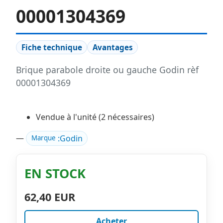
00001304369
Fiche technique
Avantages
Brique parabole droite ou gauche Godin rèf
00001304369
Vendue à l'unité (2 nécessaires)
—
:
Godin
Marque
EN STOCK
62,40 EUR
Acheter