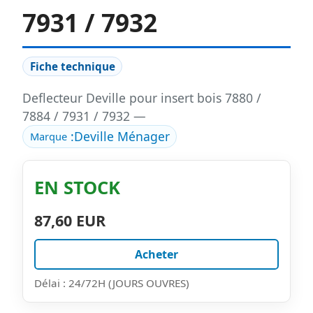
7931 / 7932
Fiche technique
Deflecteur Deville pour insert bois 7880 /
7884 / 7931 / 7932 —
:
Deville Ménager
Marque
EN STOCK
87,60 EUR
Acheter
Délai : 24/72H (JOURS OUVRES)