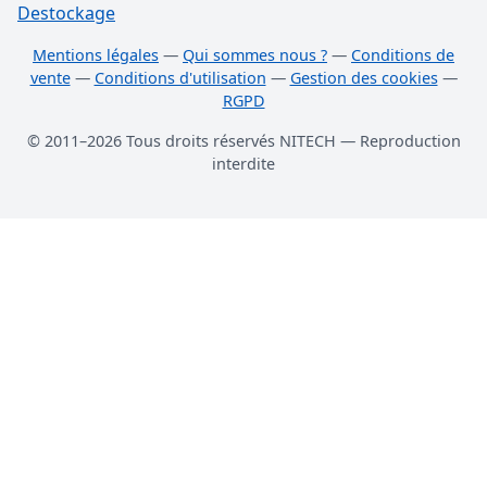
Destockage
Mentions légales
—
Qui sommes nous ?
—
Conditions de
vente
—
Conditions d'utilisation
—
Gestion des cookies
—
RGPD
© 2011–2026 Tous droits réservés NITECH — Reproduction
interdite