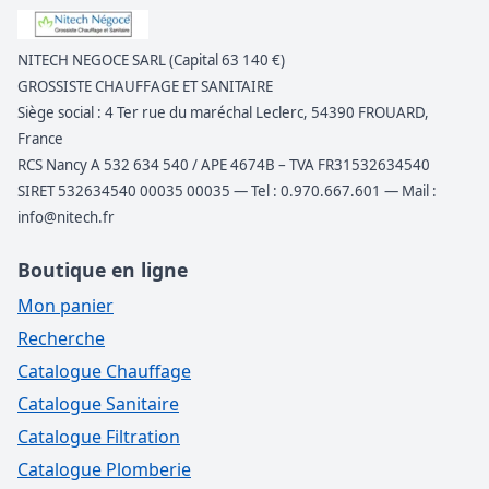
NITECH NEGOCE SARL (Capital 63 140 €)
GROSSISTE CHAUFFAGE ET SANITAIRE
Siège social : 4 Ter rue du maréchal Leclerc, 54390 FROUARD,
France
RCS Nancy A 532 634 540 / APE 4674B – TVA FR31532634540
SIRET 532634540 00035 00035 — Tel : 0.970.667.601 — Mail :
info@nitech.fr
Boutique en ligne
Mon panier
Recherche
Catalogue Chauffage
Catalogue Sanitaire
Catalogue Filtration
Catalogue Plomberie