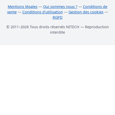
Mentions légales
—
Qui sommes nous ?
—
Conditions de
vente
—
Conditions d'utilisation
—
Gestion des cookies
—
RGPD
© 2011–2026 Tous droits réservés NITECH — Reproduction
interdite