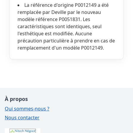
La référence d'origine P0012149 a été
remplacée par Deville par le nouveau
modèle référence P0051831. Les
caractéristiques sont identiques, seul
l'esthétique est modifiée. Aucune
précaution particulière à prendre en cas de
remplacement d'un modèle P0012149.
À propos
Qui sommes-nous ?
Nous contacter