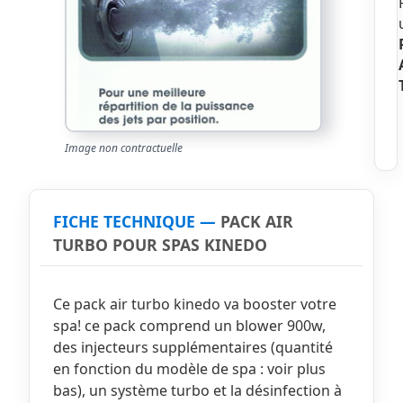
Image non contractuelle
FICHE TECHNIQUE —
PACK AIR
TURBO POUR SPAS KINEDO
Ce pack air turbo kinedo va booster votre
spa! ce pack comprend un blower 900w,
des injecteurs supplémentaires (quantité
en fonction du modèle de spa : voir plus
bas), un système turbo et la désinfection à