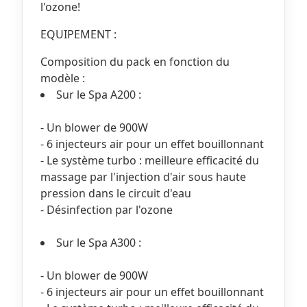
l'ozone!
EQUIPEMENT :
Composition du pack en fonction du
modèle :
Sur le Spa A200 :
- Un blower de 900W
- 6 injecteurs air pour un effet bouillonnant
- Le système turbo : meilleure efficacité du
massage par l'injection d'air sous haute
pression dans le circuit d'eau
- Désinfection par l'ozone
Sur le Spa A300 :
- Un blower de 900W
- 6 injecteurs air pour un effet bouillonnant