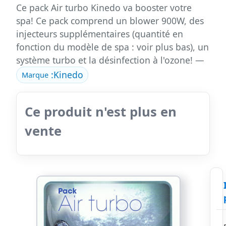
Ce pack Air turbo Kinedo va booster votre
spa! Ce pack comprend un blower 900W, des
injecteurs supplémentaires (quantité en
fonction du modèle de spa : voir plus bas), un
système turbo et la désinfection à l'ozone! —
:
Kinedo
Marque
Ce produit n'est plus en
vente