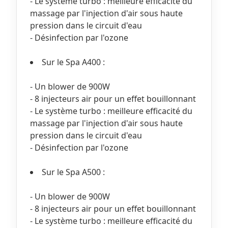
- Le système turbo : meilleure efficacité du
massage par l'injection d'air sous haute
pression dans le circuit d'eau
- Désinfection par l'ozone
Sur le Spa A400 :
- Un blower de 900W
- 8 injecteurs air pour un effet bouillonnant
- Le système turbo : meilleure efficacité du
massage par l'injection d'air sous haute
pression dans le circuit d'eau
- Désinfection par l'ozone
Sur le Spa A500 :
- Un blower de 900W
- 8 injecteurs air pour un effet bouillonnant
- Le système turbo : meilleure efficacité du