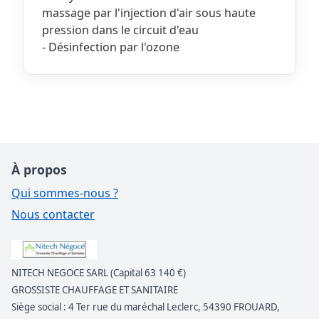
massage par l'injection d'air sous haute
pression dans le circuit d'eau
- Désinfection par l'ozone
À propos
Qui sommes-nous ?
Nous contacter
NITECH NEGOCE SARL (Capital 63 140 €)
GROSSISTE CHAUFFAGE ET SANITAIRE
Siège social : 4 Ter rue du maréchal Leclerc, 54390 FROUARD,