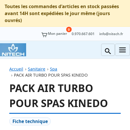
Toutes les commandes d'articles en stock passées
avant 14H sont expédiées le jour même (jours
ouvrés)
0
Mon panier
0.970.667.601
info@nitech.fr
Accueil
Sanitaire
Spa
PACK AIR TURBO POUR SPAS KINEDO
PACK AIR TURBO
POUR SPAS KINEDO
Fiche technique