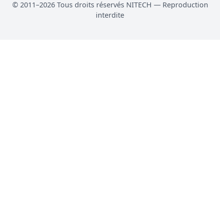
© 2011–2026 Tous droits réservés NITECH — Reproduction
interdite