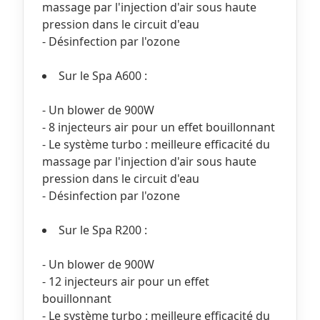
massage par l'injection d'air sous haute
pression dans le circuit d'eau
- Désinfection par l'ozone
Sur le Spa A600 :
- Un blower de 900W
- 8 injecteurs air pour un effet bouillonnant
- Le système turbo : meilleure efficacité du
massage par l'injection d'air sous haute
pression dans le circuit d'eau
- Désinfection par l'ozone
Sur le Spa R200 :
- Un blower de 900W
- 12 injecteurs air pour un effet
bouillonnant
- Le système turbo : meilleure efficacité du