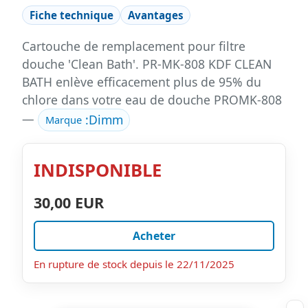
Fiche technique
Avantages
Cartouche de remplacement pour filtre
douche 'Clean Bath'. PR-MK-808 KDF CLEAN
BATH enlève efficacement plus de 95% du
chlore dans votre eau de douche PROMK-808
—
:
Dimm
Marque
INDISPONIBLE
30,00 EUR
Acheter
En rupture de stock depuis le 22/11/2025