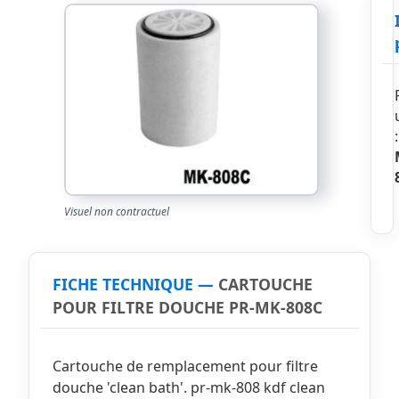
Visuel non contractuel
FICHE TECHNIQUE —
CARTOUCHE
POUR FILTRE DOUCHE PR-MK-808C
Cartouche de remplacement pour filtre
douche 'clean bath'. pr-mk-808 kdf clean