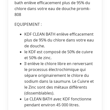
bath enlève efficacement plus de 95% du
chlore dans votre eau de douche promk-
808
EQUIPEMENT :
KDF CLEAN BATH enlève efficacement
plus de 95% du chlore dans votre eau
de douche.
le KDF est composé de 50% de cuivre
et 50% de zinc.
Il enlève le chlore libre en renversant
le processus électrochimique qui
sépare originairement le chlore du
sodium dans la saumure. Le Cuivre et
le Zinc sont des métaux différents
(dissemblables).
Le CLEAN BATH avec KDF fonctionne
pendant environ 45 000 litres.