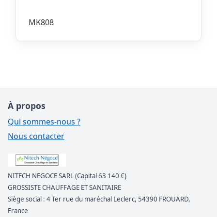
MK808
À propos
Qui sommes-nous ?
Nous contacter
NITECH NEGOCE SARL (Capital 63 140 €)
GROSSISTE CHAUFFAGE ET SANITAIRE
Siège social : 4 Ter rue du maréchal Leclerc, 54390 FROUARD,
France