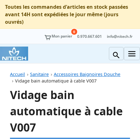
Toutes les commandes d'articles en stock passées
avant 14H sont expédiées le jour même (jours
ouvrés)
0
Mon panier
0.970.667.601
info@nitech.fr
Accueil
Sanitaire
Accessoires Baignoires Douche
Vidage bain automatique à cable V007
Vidage bain
automatique à cable
V007