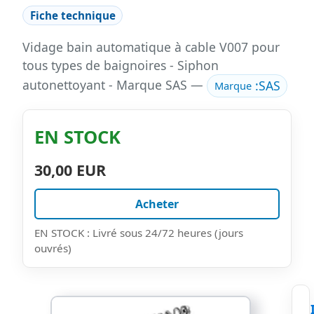
Fiche technique
Vidage bain automatique à cable V007 pour
tous types de baignoires - Siphon
autonettoyant - Marque SAS —
:
SAS
Marque
EN STOCK
30,00 EUR
Acheter
EN STOCK : Livré sous 24/72 heures (jours
ouvrés)