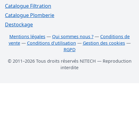
Catalogue Filtration
Catalogue Plomberie
Destockage
Mentions légales
—
Qui sommes nous ?
—
Conditions de
vente
—
Conditions d'utilisation
—
Gestion des cookies
—
RGPD
© 2011–2026 Tous droits réservés NITECH — Reproduction
interdite