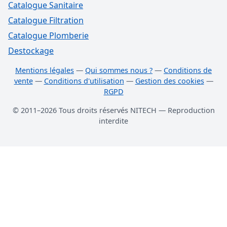
Catalogue Sanitaire
Catalogue Filtration
Catalogue Plomberie
Destockage
Mentions légales
—
Qui sommes nous ?
—
Conditions de
vente
—
Conditions d'utilisation
—
Gestion des cookies
—
RGPD
© 2011–2026 Tous droits réservés NITECH — Reproduction
interdite