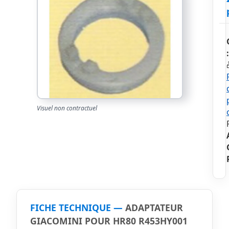
:
Visuel non contractuel
FICHE TECHNIQUE —
ADAPTATEUR
GIACOMINI POUR HR80 R453HY001