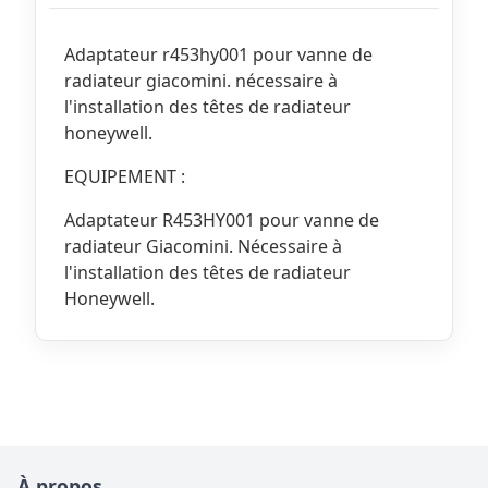
Adaptateur r453hy001 pour vanne de
radiateur giacomini. nécessaire à
l'installation des têtes de radiateur
honeywell.
EQUIPEMENT :
Adaptateur R453HY001 pour vanne de
radiateur Giacomini. Nécessaire à
l'installation des têtes de radiateur
Honeywell.
À propos