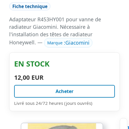
Fiche technique
Adaptateur R453HY001 pour vanne de
radiateur Giacomini. Nécessaire à
l'installation des têtes de radiateur
Honeywell. —
:
Giacomini
Marque
EN STOCK
12,00 EUR
Acheter
Livré sous 24/72 heures (jours ouvrés)