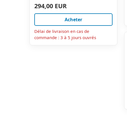
294,00 EUR
Acheter
Délai de livraison en cas de
commande : 3 à 5 jours ouvrés