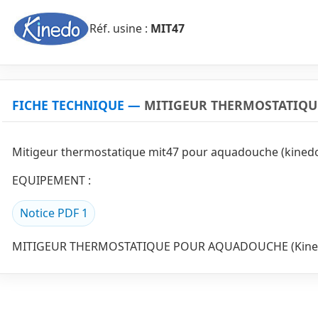
Réf. usine :
MIT47
FICHE TECHNIQUE —
MITIGEUR THERMOSTATIQU
Mitigeur thermostatique mit47 pour aquadouche (kined
EQUIPEMENT :
Notice PDF 1
MITIGEUR THERMOSTATIQUE POUR AQUADOUCHE (Kine