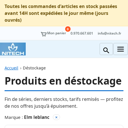
Toutes les commandes d'articles en stock passées
avant 14H sont expédiées le jour même (jours
ouvrés)
0
Mon panier
0.970.667.601
info@nitech.fr
Accueil
Déstockage
Produits en déstockage
Fin de séries, derniers stocks, tarifs remisés — profitez
de nos offres jusqu’à épuisement.
Marque :
Elm leblanc
×