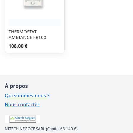
THERMOSTAT
AMBIANCE FR100
108,00 €
À propos
Qui sommes-nous ?
Nous contacter
NITECH NEGOCE SARL (Capital 63 140 €)