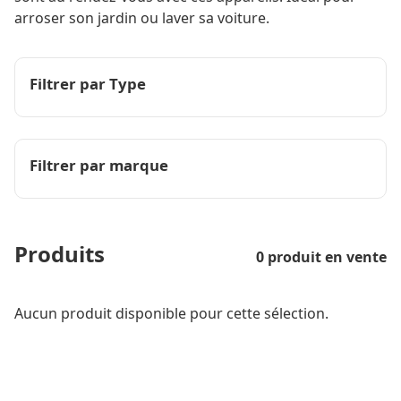
arroser son jardin ou laver sa voiture.
Filtrer par Type
Filtrer par marque
Produits
0 produit en vente
Aucun produit disponible pour cette sélection.