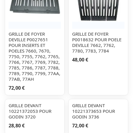
GRILLE DE FOYER
GRILLE DE FOYER
DEVILLE P0027651
P0018632 POUR POELE
POUR INSERTS ET
DEVILLE 7662, 7762,
POELES 7660, 7670,
7780, 7783, 7784
7750, 7755, 7762, 7765,
48,00 €
7766, 7767, 7769, 7782,
7785, 7786, 7787, 7788,
7789, 7790, 7799, 77AA,
77AB, 77AH
72,00 €
GRILLE DEVANT
GRILLE DEVANT
10221372053 POUR
10221373653 POUR
GODIN 3720
GODIN 3736
28,80 €
72,00 €