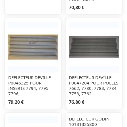
70,80 €
DEFLECTEUR DEVILLE
DEFLECTEUR DEVILLE
P0046325 POUR
P0047204 POUR POELES
INSERTS 7794, 7795,
7662, 7780, 7783, 7784,
7796,
7753, 7762
79,20 €
76,80 €
DEFLECTEUR GODIN
10131325800