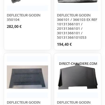
DEFLECTEUR GODIN
DEFLECTEUR GODIN
350104
366101 / 366103 EX REF
10131366101 /
282,00 €
20131366101 /
30131366101 /
50131366101053
194,40 €
DEFLECTEUR GODIN
DEFLECTEUR GODIN