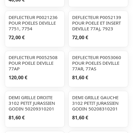
DEFLECTEUR P0021236
DEFLECTEUR P0052139
POUR POELES DEVILLE
POUR POELE ET INSERT
7751, 7754
DEVILLE 77AJ, 7923
72,00 €
72,00 €
DEFLECTEUR P0052508
DEFLECTEUR P0053060
POUR POELE DEVILLE
POUR POELES DEVILLE
77AP
77AR, 77AS
120,00 €
81,60 €
DEMI GRILLE DROITE
DEMI GRILLE GAUCHE
3102 PETIT JURASSIEN
3102 PETIT JURASSIEN
GODIN 50209310201
GODIN 50208310201
81,60 €
81,60 €