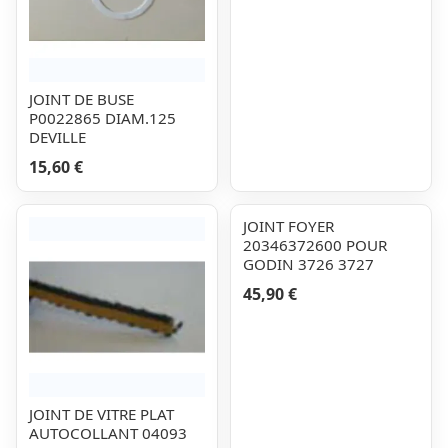
JOINT DE BUSE
P0022865 DIAM.125
DEVILLE
15,60 €
JOINT FOYER
20346372600 POUR
GODIN 3726 3727
45,90 €
JOINT DE VITRE PLAT
AUTOCOLLANT 04093