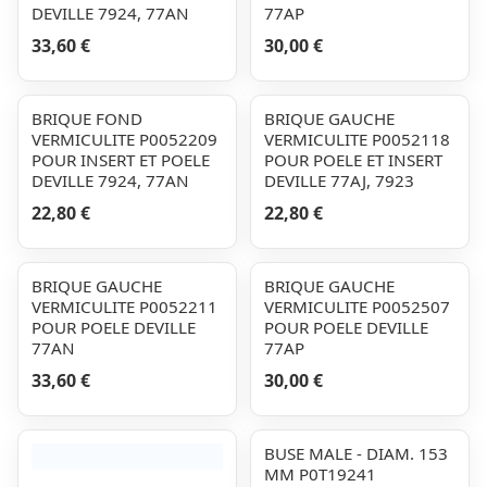
DEVILLE 7924, 77AN
77AP
33,60 €
30,00 €
BRIQUE FOND
BRIQUE GAUCHE
VERMICULITE P0052209
VERMICULITE P0052118
POUR INSERT ET POELE
POUR POELE ET INSERT
DEVILLE 7924, 77AN
DEVILLE 77AJ, 7923
22,80 €
22,80 €
BRIQUE GAUCHE
BRIQUE GAUCHE
VERMICULITE P0052211
VERMICULITE P0052507
POUR POELE DEVILLE
POUR POELE DEVILLE
77AN
77AP
33,60 €
30,00 €
BUSE MALE - DIAM. 153
MM P0T19241