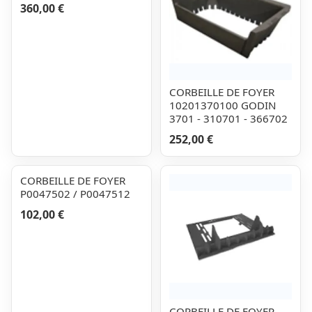
360,00 €
CORBEILLE DE FOYER
10201370100 GODIN
3701 - 310701 - 366702
252,00 €
CORBEILLE DE FOYER
P0047502 / P0047512
102,00 €
CORBEILLE DE FOYER