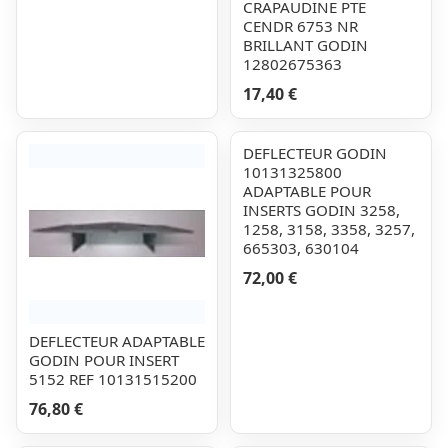
CRAPAUDINE PTE
CENDR 6753 NR
BRILLANT GODIN
12802675363
17,40 €
DEFLECTEUR GODIN
10131325800
ADAPTABLE POUR
INSERTS GODIN 3258,
1258, 3158, 3358, 3257,
665303, 630104
72,00 €
DEFLECTEUR ADAPTABLE
GODIN POUR INSERT
5152 REF 10131515200
76,80 €