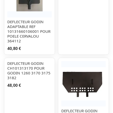
DEFLECTEUR GODIN
ADAPTABLE REF
10131660106001 POUR
POELE CERVALOU
364112
40,80 €
DEFLECTEUR GODIN
CH101313170 POUR
GODIN 1260 3170 3175
3182
48,00 €
DEFLECTEUR GODIN