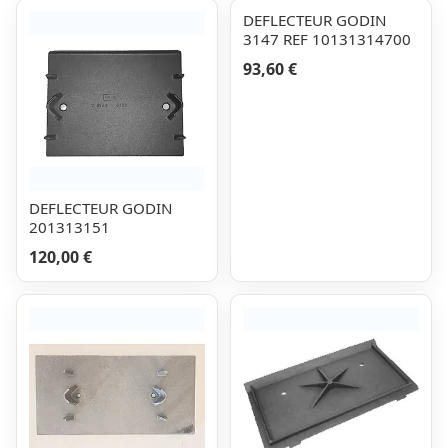
DEFLECTEUR GODIN
3147 REF 10131314700
93,60 €
DEFLECTEUR GODIN
201313151
120,00 €