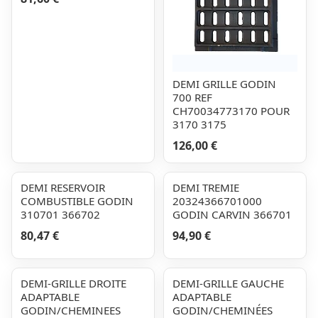
DEMI GRILLE GODIN
700 REF
CH70034773170 POUR
3170 3175
126,00 €
DEMI RESERVOIR
DEMI TREMIE
COMBUSTIBLE GODIN
20324366701000
310701 366702
GODIN CARVIN 366701
80,47 €
94,90 €
DEMI-GRILLE DROITE
DEMI-GRILLE GAUCHE
ADAPTABLE
ADAPTABLE
GODIN/CHEMINEES
GODIN/CHEMINÉES