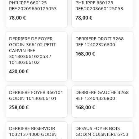
PHILIPPE 660125
PHILIPPE 660125
REF.20209660125053
REF.20208660125053
78,00 €
78,00 €
DERRIERE DE FOYER
DERRIERE DROIT 3268
GODIN 366102 PETIT
REF 12402326800
CARVIN REF
168,00 €
30130366102053 /
10130366102
420,00 €
DERRIERE FOYER 366101
DERRIERE GAUCHE 3268
GODIN 10130366101
REF 12404326800
258,00 €
168,00 €
DERRIERE RESERVOIR
DESSUS FOYER BOIS
10321374000 GODIN
GODIN CUISNIERE 6753