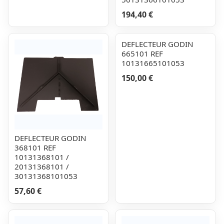
194,40 €
DEFLECTEUR GODIN
665101 REF
10131665101053
150,00 €
DEFLECTEUR GODIN
368101 REF
10131368101 /
20131368101 /
30131368101053
57,60 €