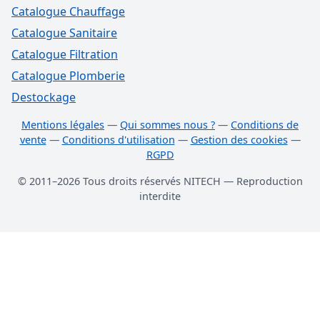
Catalogue Chauffage
Catalogue Sanitaire
Catalogue Filtration
Catalogue Plomberie
Destockage
Mentions légales
—
Qui sommes nous ?
—
Conditions de
vente
—
Conditions d'utilisation
—
Gestion des cookies
—
RGPD
© 2011–2026 Tous droits réservés NITECH — Reproduction
interdite