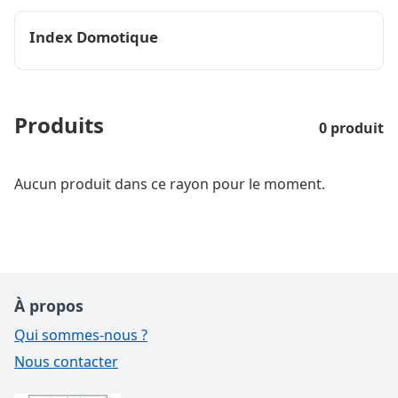
Index Domotique
Produits
0 produit
Aucun produit dans ce rayon pour le moment.
À propos
Qui sommes-nous ?
Nous contacter