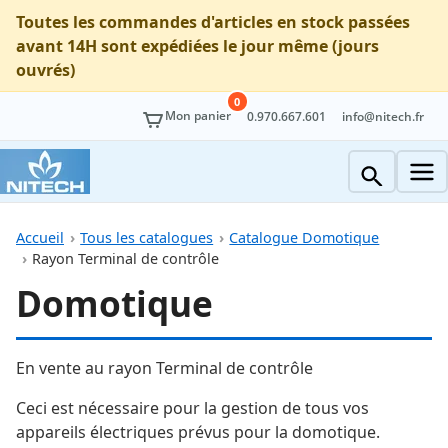
Toutes les commandes d'articles en stock passées
avant 14H sont expédiées le jour même (jours
ouvrés)
0
Mon panier
0.970.667.601
info@nitech.fr
Accueil
Tous les catalogues
Catalogue Domotique
Rayon Terminal de contrôle
Domotique
En vente au rayon Terminal de contrôle
Ceci est nécessaire pour la gestion de tous vos
appareils électriques prévus pour la domotique.