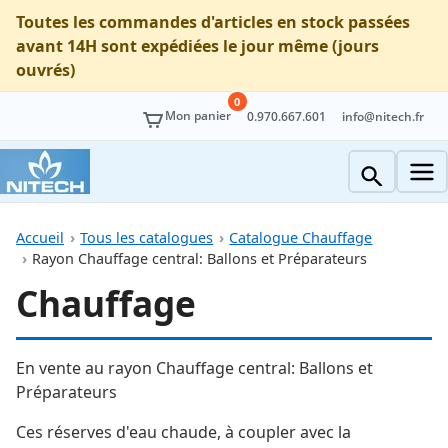
Toutes les commandes d'articles en stock passées
avant 14H sont expédiées le jour même (jours
ouvrés)
0
Mon panier
0.970.667.601
info@nitech.fr
Accueil
Tous les catalogues
Catalogue Chauffage
Rayon Chauffage central: Ballons et Préparateurs
Chauffage
En vente au rayon Chauffage central: Ballons et
Préparateurs
Ces réserves d'eau chaude, à coupler avec la