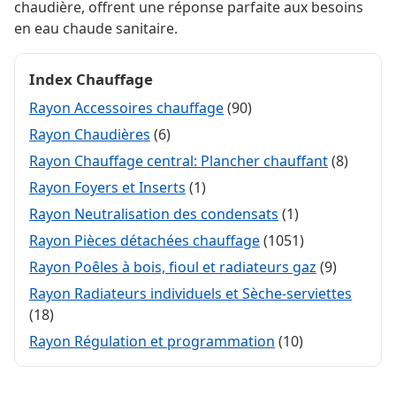
chaudière, offrent une réponse parfaite aux besoins
en eau chaude sanitaire.
Index Chauffage
Rayon Accessoires chauffage
(90)
Rayon Chaudières
(6)
Rayon Chauffage central: Plancher chauffant
(8)
Rayon Foyers et Inserts
(1)
Rayon Neutralisation des condensats
(1)
Rayon Pièces détachées chauffage
(1051)
Rayon Poêles à bois, fioul et radiateurs gaz
(9)
Rayon Radiateurs individuels et Sèche-serviettes
(18)
Rayon Régulation et programmation
(10)