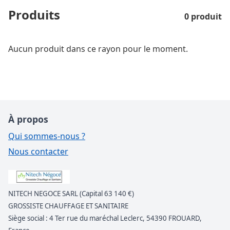
Produits
0 produit
Aucun produit dans ce rayon pour le moment.
À propos
Qui sommes-nous ?
Nous contacter
NITECH NEGOCE SARL (Capital 63 140 €)
GROSSISTE CHAUFFAGE ET SANITAIRE
Siège social : 4 Ter rue du maréchal Leclerc, 54390 FROUARD,